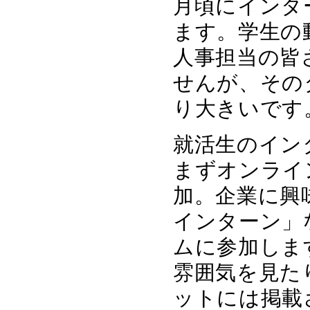
月頃にインタ
ます。学生の
人事担当の皆
せんが、その
り大きいです
就活生のイン
まずオンライ
加。企業に興味
インターン」
ムに参加しま
雰囲気を見た
ットには掲載