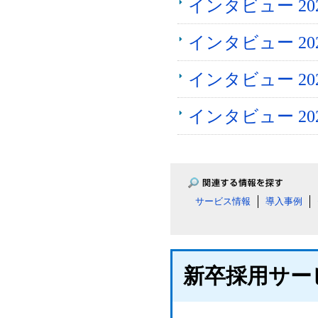
インタビュー 2
インタビュー 2026
インタビュー 2
インタビュー 2
サービス情報
導入事例
新卒採用サー