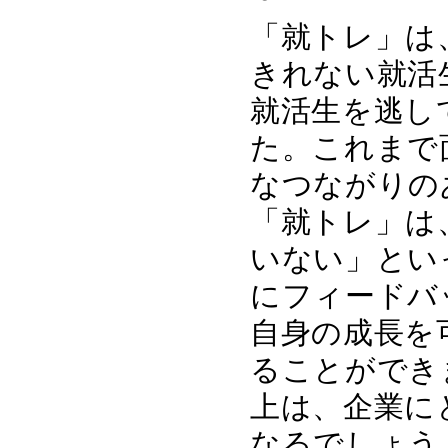
「就トレ」は
きれない就活
就活生を逃し
た。これまで
なつながりの
「就トレ」は
いない」とい
にフィードバ
自身の成長を
ることができ
上は、企業に
なるでしょう