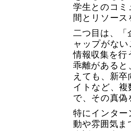
学生とのコミ
間とリソース
二つ目は、「
ャップがない
情報収集を行
乖離があると
えても、新卒
イトなど、複
で、その真偽
特にインター
動や雰囲気ま