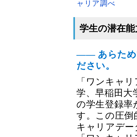
ャリア調べ
学生の潜在能
―― あらた
ださい。
「ワンキャリ
学、早稲田大
の学生登録率が
す。この圧倒
キャリアデー