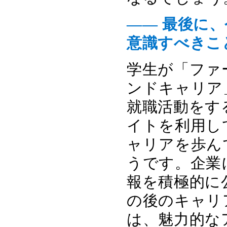
―― 最後に
意識すべきこ
学生が「ファ
ンドキャリア
就職活動をす
イトを利用し
ャリアを歩ん
うです。企業
報を積極的に
の後のキャリ
は、魅力的な