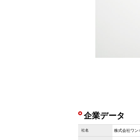
企業データ
社名
株式会社ワン