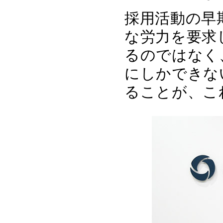
採用活動の早
な労力を要求
るのではなく
にしかできな
ることが、こ