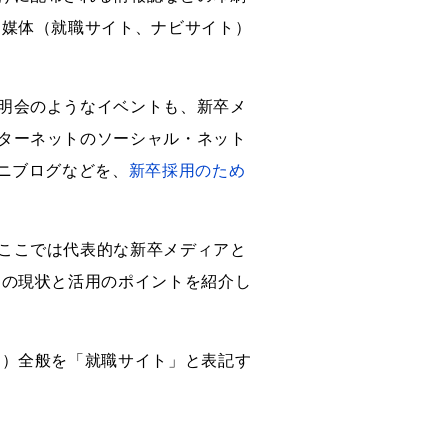
B媒体（就職サイト、ナビサイト）
明会のようなイベントも、新卒メ
ターネットのソーシャル・ネット
ニブログなどを、
新卒採用のため
ここでは代表的な新卒メディアと
その現状と活用のポイントを紹介し
ト）全般を「就職サイト」と表記す