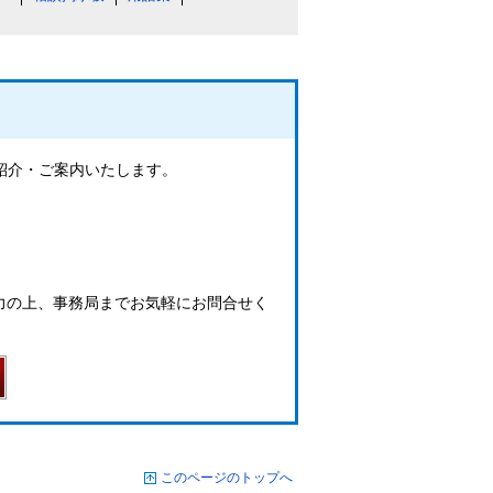
ご紹介・ご案内いたします。
力の上、事務局までお気軽にお問合せく
このページのトップへ