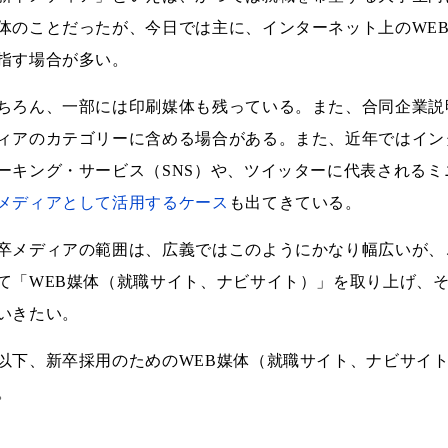
体のことだったが、今日では主に、インターネット上のWE
指す場合が多い。
ちろん、一部には印刷媒体も残っている。また、合同企業説
ィアのカテゴリーに含める場合がある。また、近年ではイン
ーキング・サービス（SNS）や、ツイッターに代表されるミ
メディアとして活用するケース
も出てきている。
卒メディアの範囲は、広義ではこのようにかなり幅広いが、
て「WEB媒体（就職サイト、ナビサイト）」を取り上げ、
いきたい。
以下、新卒採用のためのWEB媒体（就職サイト、ナビサイ
。