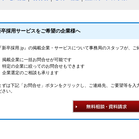
新卒採用サービスをご希望の企業様へ
『新卒採用.jp』の掲載企業・サービスについて事務局のスタッフが、
掲載企業に一括お問合せが可能です
特定の企業に絞ってのお問合せもできます
企業選定のご相談も承ります
まずは下記「お問合せ」ボタンをクリックし、ご連絡先、ご要望等を入
ださい。