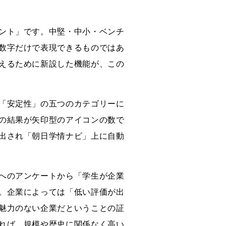
ント」です。中堅・中小・ベンチ
数字だけで表現できるものではあ
えるために新設した機能が、この
「安定性」の五つのカテゴリーに
の結果が矢印型のアイコンの数で
出され「朝日学情ナビ」上に自動
へのアンケートから「学生が企業
。企業によっては「低い評価が出
魅力のない企業だということの証
れば、規模や歴史に関係なく高い