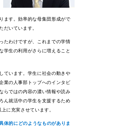
ります。効率的な母集団形成がで
ただいています。
ったわけですが、これまでの学情
な学生の利用がさらに増えること
しています。学生に社会の動きや
企業の人事部トップへのインタビ
ならではの内容の濃い情報や読み
ろん就活中の学生を支援するため
以上に充実させています。
、具体的にどのようなものがありま