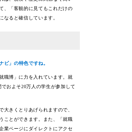
て、「客観的に見てもこれだけの
になると確信しています。
情ナビ」の特色ですね。
就職博」に力を入れています。就
でおよそ20万人の学生が参加して
で大きくとりあげられますので、
うことができます。また、「就職
企業ページにダイレクトにアクセ