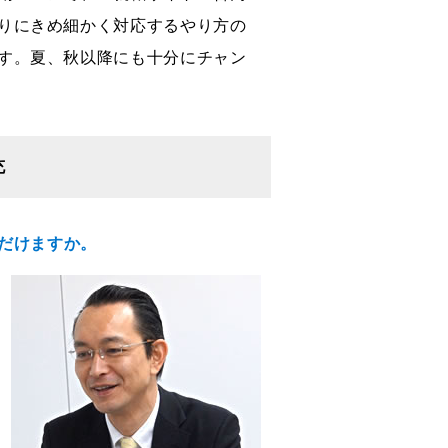
りにきめ細かく対応するやり方の
す。夏、秋以降にも十分にチャン
充
ただけますか。