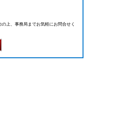
力の上、事務局までお気軽にお問合せく