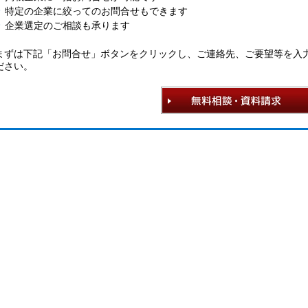
特定の企業に絞ってのお問合せもできます
企業選定のご相談も承ります
まずは下記「お問合せ」ボタンをクリックし、ご連絡先、ご要望等を入
ださい。