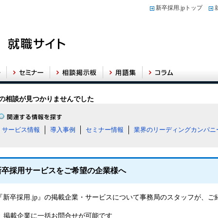
新卒採用.jpトップ
の相談が見つかりませんでした
サービス情報
導入事例
セミナー情報
業界のリーディングカンパニ
新卒採用サービスをご希望の企業様へ
『新卒採用.jp』の掲載企業・サービスについて事務局のスタッフが、
掲載企業に一括お問合せが可能です