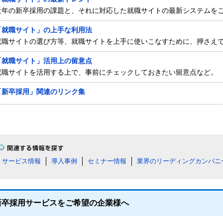
近年の新卒採用の課題と、それに対応した就職サイトの最新システムを
「就職サイト」の上手な利用法
就職サイトの選び方等、就職サイトを上手に使いこなすために、押さえ
「就職サイト」活用上の留意点
就職サイトを活用する上で、事前にチェックしておきたい留意点など。
「新卒採用」関連のリンク集
サービス情報
導入事例
セミナー情報
業界のリーディングカンパニ
新卒採用サービスをご希望の企業様へ