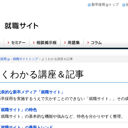
新卒採用.jpトップ
採用.jp - 就職サイトトップ
> よくわかる講座＆記事
よくわかる講座＆記事
代表的な新卒メディア「就職サイト」
新卒採用を実施するうえで欠かすことのできない「就職サイト」。その
「就職サイト」の特色
「就職サイト」の基本的な機能や強みなど、特色を分かりやすく整理。
「就職サイト」の最新トレンド