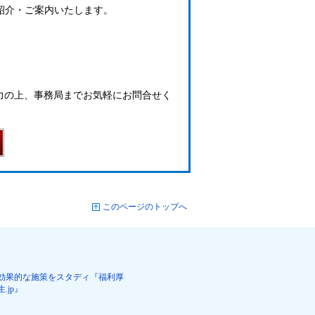
ご紹介・ご案内いたします。
力の上、事務局までお気軽にお問合せく
このページのトップへ
効果的な施策をスタディ『福利厚
生.jp』