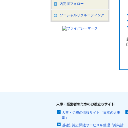
内定者フォロー
ソーシャルリクルーティング
人事・労務の情報サイト『日本の人事
部』
基礎知識と関連サービスを整理『給与計