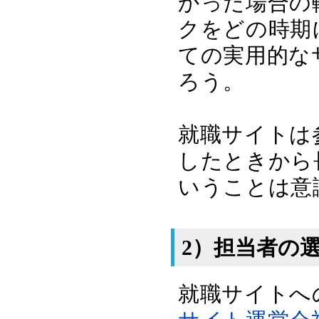
かった場合の
クをどの時期
ての実用的な
ろう。
就職サイトは
したときから
いうことは意
2）担当者の
就職サイトへ