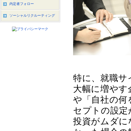
内定者フォロー
ソーシャルリクルーティング
特に、就職サ
大幅に増やす
や「自社の何
セプトの設定
投資がムダに