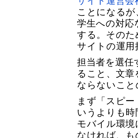
サイト運営会
ことになるが
学生への対応
する。そのた
サイトの運用
担当者を選任
ること、文章
ならないこと
まず「スピー
いうよりも時
モバイル環境
なければ、も