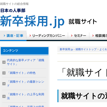
就職サイトの総合情報
新卒採用.jp - 就職サイトトップ
>
よく
コンテンツ
代表的な新卒メディア「就職
サイト」
「就職サイ
「就職サイト」の特色
「就職サイト」の最新トレン
ド
就職サイトの
「就職サイト」の上手な利用
法