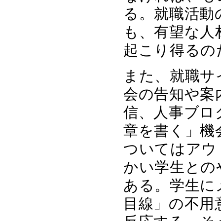
る。就職活動
も、有望な人
起こり得るの
また、就職サ
会の告知や案
信、人事ブロ
章を書く」機
ついてはアウ
かい学生との
ある。学生に
目線」の不用