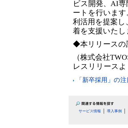
ビス開発、AI
ートを行います
利活用を提案し
着を支援いたし
◆本リリースの
（株式会社TWOS
レスリリースよ
「新卒採用」の注
サービス情報
導入事例