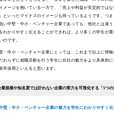
イメージを抱いている一方で、「売上や利益が安定的ではな
」といったマイナスのイメージも持っているようです。つま
低い中堅・中小・ベンチャー企業であっても、他社とは違う
をわかりやすく伝えることができれば、より多くの学生が選
いのです。
堅・中小・ベンチャー企業にとっては、これまで以上に情報
だわらずに就職活動を行う学生に自社の魅力をより具体的に伝
新卒採用といえると思います。
企業規模や知名度では計れない企業の実力を可視化する「5つの
--中堅・中小・ベンチャー企業の魅力を学生にわかりやすく伝