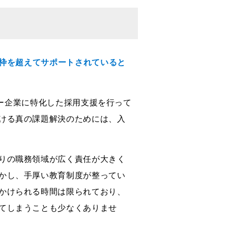
う枠を超えてサポートされていると
チャー企業に特化した採用支援を行って
ける真の課題解決のためには、入
りの職務領域が広く責任が大きく
かし、手厚い教育制度が整ってい
かけられる時間は限られており、
てしまうことも少なくありませ