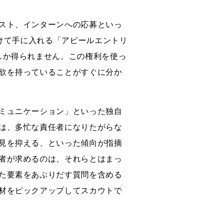
スト、インターンへの応募といっ
受けて手に入れる「アピールエントリ
しか得られません。この権利を使っ
欲を持っていることがすぐに分か
ミュニケーション」といった独自
は、多忙な責任者になりたがらな
見を抑える、といった傾向が指摘
者が求めるのは、それらとはまっ
た要素をあぶりだす質問を含める
材をピックアップしてスカウトで