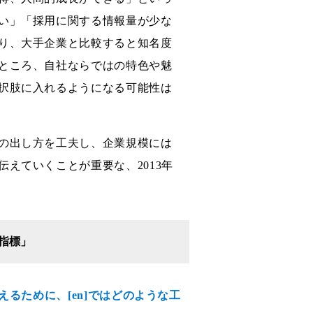
い」「採用に関する情報量が少な
り、大手企業と比較すると知名度
ところ、自社ならではの特色や魅
択肢に入れるようになる可能性は
の出し方を工夫し、企業規模には
えていくことが重要な、2013年
指標」
えるために、[en]ではどのような工