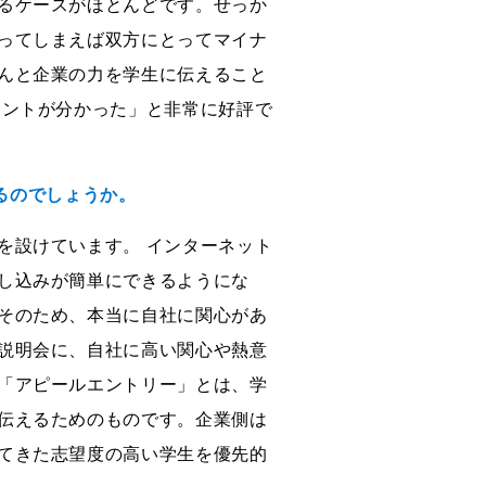
るケースがほとんどです。せっか
ってしまえば双方にとってマイナ
んと企業の力を学生に伝えること
イントが分かった」と非常に好評で
あるのでしょうか。
を設けています。 インターネット
し込みが簡単にできるようにな
そのため、本当に自社に関心があ
説明会に、自社に高い関心や熱意
「アピールエントリー」とは、学
伝えるためのものです。企業側は
てきた志望度の高い学生を優先的