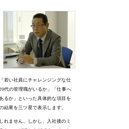
「若い社員にチャレンジングな仕
20代の管理職がいるか」「仕事へ
あるか」といった具体的な項目を
の結果を三ツ星で表示します。
しれません。しかし、入社後のミ