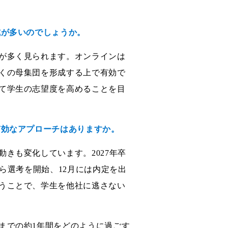
式が多いのでしょうか。
が多く見られます。オンラインは
くの母集団を形成する上で有効で
て学生の志望度を高めることを目
有効なアプローチはありますか。
きも変化しています。2027年卒
ら選考を開始、12月には内定を出
うことで、学生を他社に逃さない
までの約1年間をどのように過ごす