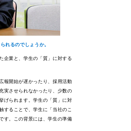
けられるのでしょうか。
た企業と、学生の「質」に対する
広報開始が遅かったり、採用活動
充実させられなかったり、少数の
挙げられます。学生の「質」に対
触することで、学生に「当社のこ
です。この背景には、学生の準備