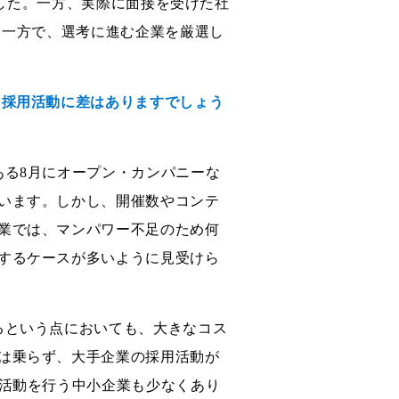
しました。一方、実際に面接を受けた社
る一方で、選考に進む企業を厳選し
る採用活動に差はありますでしょう
ある8月にオープン・カンパニーな
います。しかし、開催数やコンテ
業では、マンパワー不足のため何
するケースが多いように見受けら
るという点においても、大きなコス
は乗らず、大手企業の採用活動が
用活動を行う中小企業も少なくあり