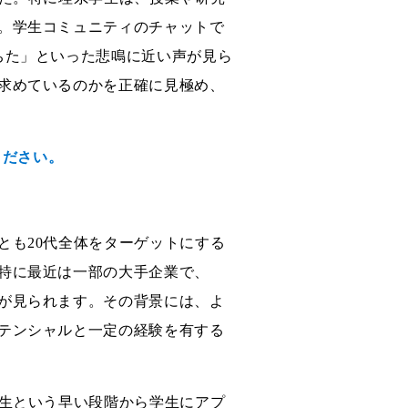
。学生コミュニティのチャットで
ちた」といった悲鳴に近い声が見ら
求めているのかを正確に見極め、
ください。
とも20代全体をターゲットにする
特に最近は一部の大手企業で、
が見られます。その背景には、よ
テンシャルと一定の経験を有する
年生という早い段階から学生にアプ