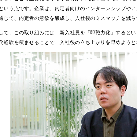
という点です。企業は、内定者向けのインターンシップやア
通じて、内定者の意欲を醸成し、入社後のミスマッチを減ら
して、この取り組みには、新入社員を「即戦力化」するとい
務経験を積ませることで、入社後の立ち上がりを早めようと