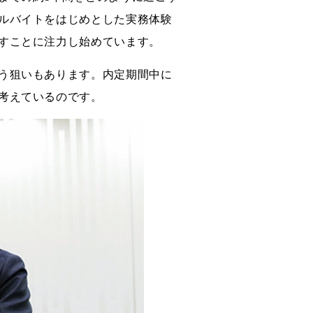
ルバイトをはじめとした実務体験
すことに注力し始めています。
う狙いもあります。内定期間中に
考えているのです。