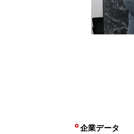
企業データ