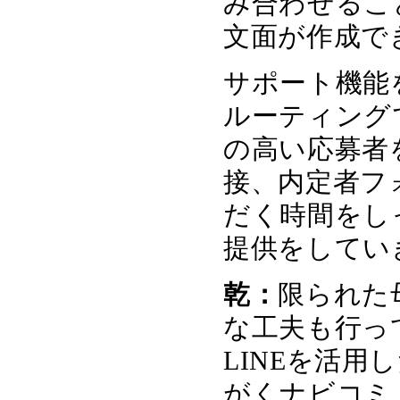
み合わせるこ
文面が作成で
サポート機能
ルーティング
の高い応募者
接、内定者フ
だく時間をし
提供をしてい
乾：
限られた
な工夫も行っ
LINEを活
がくナビコミ