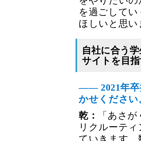
をやりたいの
を過ごしてい
ほしいと思い
自社に合う学
サイトを目指
―― 2021
かせください
乾：
「あさが
リクルーティ
ていきます。