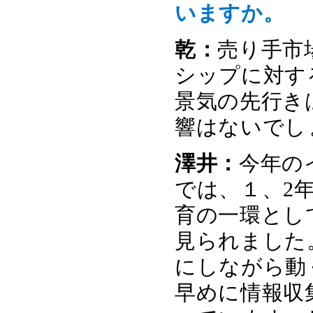
いますか。
乾：
売り手市
シップに対す
景気の先行き
響はないでし
澤井：
今年の
では、１、2
育の一環とし
見られました
にしながら動
早めに情報収