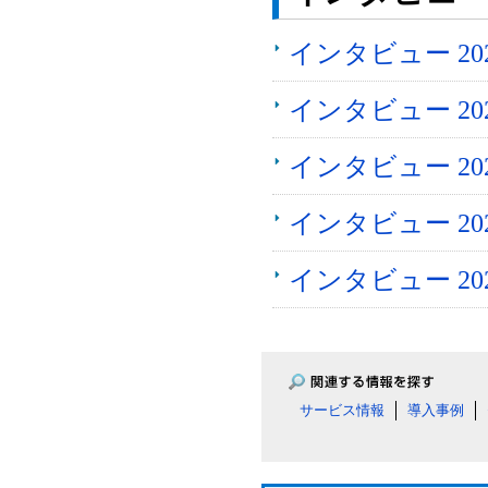
インタビュー 2
インタビュー 2
インタビュー 2026
インタビュー 2
インタビュー 2
サービス情報
導入事例