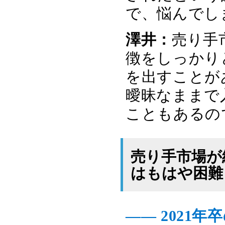
で、悩んでし
澤井：
売り手
徴をしっかり
を出すことが
曖昧なままで
こともあるの
売り手市場が
はもはや困難
―― 2021