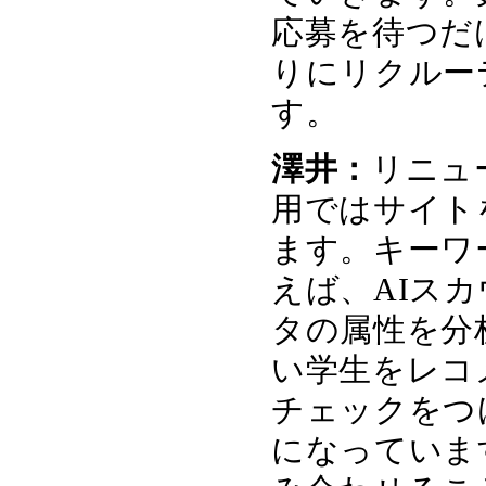
応募を待つだ
りにリクルー
す。
澤井：
リニュ
用ではサイト
ます。キーワ
えば、AIス
タの属性を分
い学生をレコ
チェックをつ
になっていま