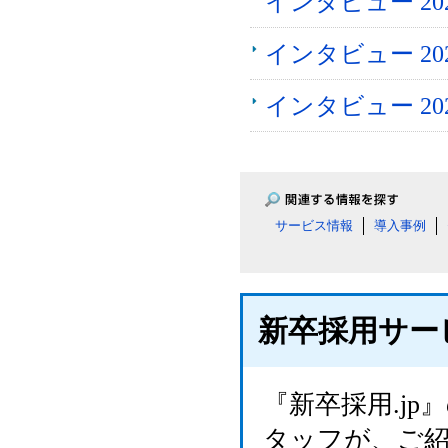
インタビュー 2
インタビュー 2026
インタビュー 2
サービス情報
導入事例
新卒採用サー
『新卒採用.j
タッフが、ご