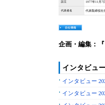
設立
1977年11月7
代表者名
代表取締役社
企画・編集：『
インタビュ
インタビュー 2
インタビュー 2