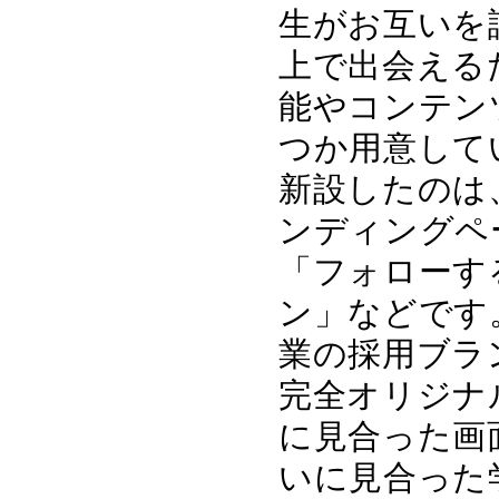
生がお互いを
上で出会える
能やコンテン
つか用意して
新設したのは
ンディングペ
「フォローす
ン」などです
業の採用ブラ
完全オリジナ
に見合った画
いに見合った