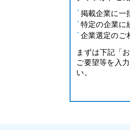
掲載企業に一
特定の企業に
企業選定のご
まずは下記「
ご要望等を入
い。