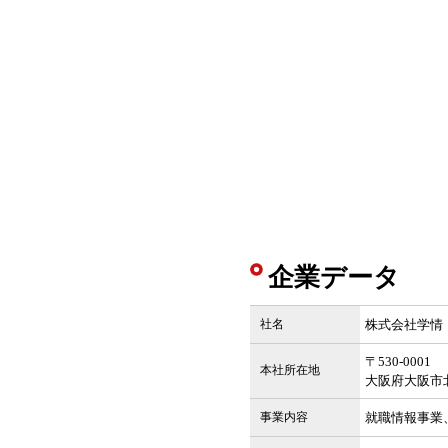
企業データ
社名
株式会社学情
〒530-0001
本社所在地
大阪府大阪市北
事業内容
就職情報事業