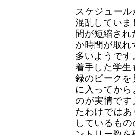
スケジュール
混乱していま
間が短縮され
か時間が取れ
多いようです
着手した学生
録のピークを
に入ってから
のが実情です
たわけではあ
しているもの
ントリー数を