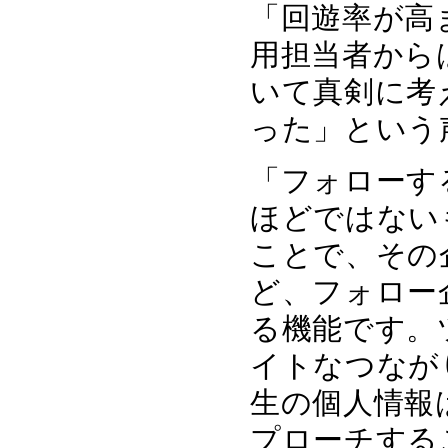
「回遊率が高
用担当者から
いて真剣に考
った」という
「フォローす
ほどではない
ことで、その
ど、フォロー
る機能です。
イトなつなが
生の個人情報
プローチする