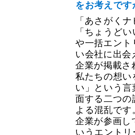
をお考えです
「あさがくナ
「ちょうどい
や一括エント
い会社に出会
企業が掲載さ
私たちの想い
い」という言
面する二つの
よる混乱です
企業が参画し
いうエントリ