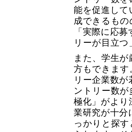
能を促進して
成できるもの
「実際に応募
リーが目立つ
また、学生が
方もできます
リー企業数が
ントリー数が
極化」がより
業研究が十分
っかりと探す