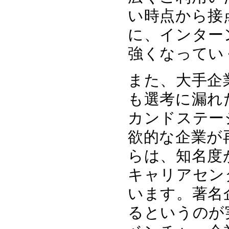
い時点から接
に、インター
強くなってい
また、大手企
も選考に漏れ
カンドステー
欲的な企業が
らは、知名度
キャリアセン
います。著名
るというのが