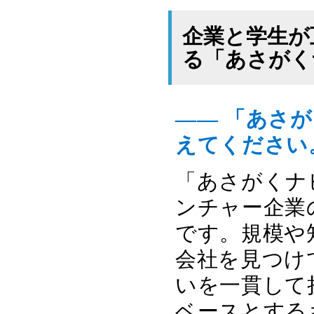
企業と学生が
る「あさがく
―― 「あさが
えてください
「あさがくナ
ンチャー企業
です。規模や
会社を見つけ
いを一貫して
ベースとする