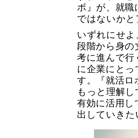
ボ』が、就職
ではないかと
いずれにせよ
段階から身の
考に進んで行
に企業にとっ
す。『就活ロ
もっと理解し
有効に活用し
出していきた