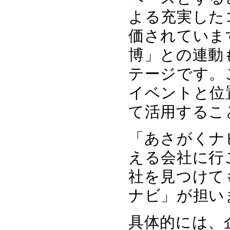
よる充実した
価されていま
博」との連動
テージです。
イベントと位
て活用するこ
「あさがくナ
える会社に行
社を見つけて
ナビ」が担い
具体的には、