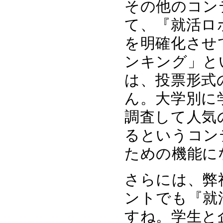
その他のコン
て、『就活ロ
を明確化させ
ンキング」と
は、投票形式
ん。大学別に
調査して人気
るというコン
ための機能に
さらには、弊
ントでも『就
すね。学生と