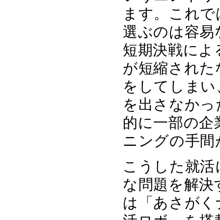
ます。これで
選ぶのは容易
短期決戦によ
が短縮された
をしてしまい
を出さなかっ
的に一部の企
ニングの手間
こうした就活
な問題を解決
は「あさがくナ