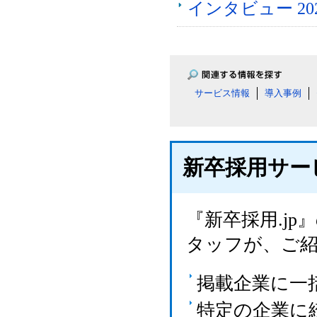
インタビュー 2
サービス情報
導入事例
新卒採用サー
『新卒採用.j
タッフが、ご
掲載企業に一
特定の企業に