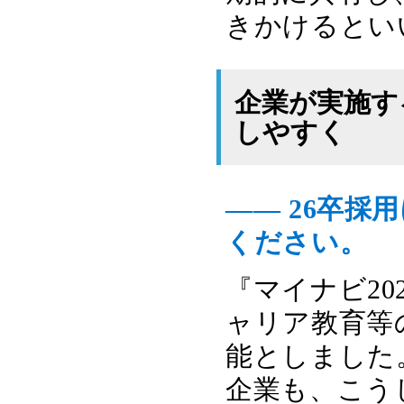
きかけるとい
企業が実施す
しやすく
―― 26卒
ください。
『マイナビ2
ャリア教育等
能としました
企業も、こう