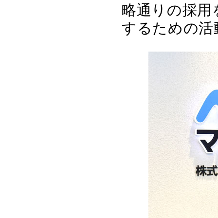
略通りの採用
するための活