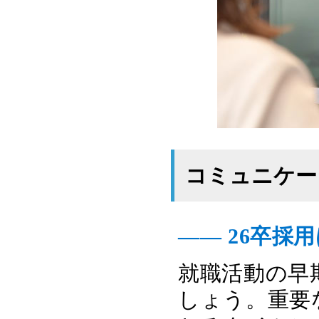
コミュニケー
―― 26卒
就職活動の早
しょう。重要