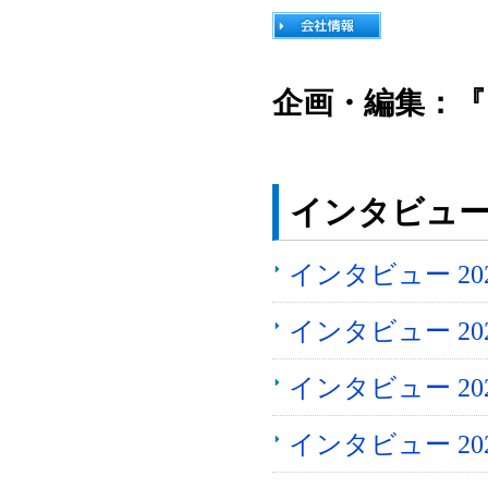
企画・編集：『
インタビュ
インタビュー 2
インタビュー 2026
インタビュー 2
インタビュー 2