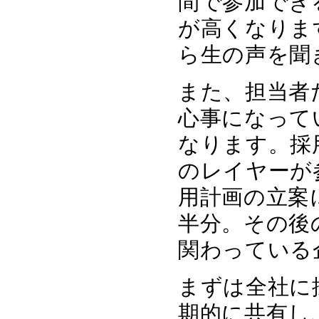
間で参加でき
が高くなりま
ら生の声を聞
また、担当者
心事になって
なります。採
のレイヤーが
用計画の立案
半分。その後
関わっている
まずは全社に
期的に共有し