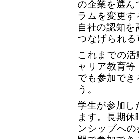
の企業を選ん
ラムを変更す
自社の認知を
つなげられる
これまでの活
ャリア教育等
でも参加でき
う。
学生が参加し
ます。長期休
ンシップへの