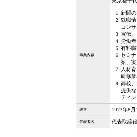
東京都千代
新聞の
就職情
コンサ
宣伝、
労働者
有料職
セミナ
事業内容
案、実
人材育
研修業
高校、
提供な
ティン
1973年8月
設立
代表取締役
代表者名