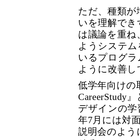
ただ、種類が
いを理解でき
は議論を重ね
ようシステム
いるプログラ
ように改善し
低学年向けの
CareerS
デザインの学
年7月には対
説明会のよう