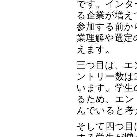
です。インタ
る企業が増え
参加する前か
業理解や選定
えます。
三つ目は、エ
ントリー数は2
います。学生
るため、エン
んでいると考
そして四つ目