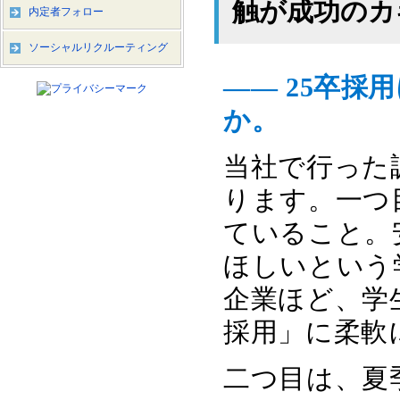
触が成功のカ
内定者フォロー
ソーシャルリクルーティング
―― 25卒
か。
当社で行った
ります。一つ
ていること。
ほしいという
企業ほど、学
採用」に柔軟
二つ目は、夏