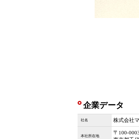
企業データ
株式会社
社名
〒100-00
本社所在地